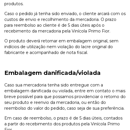
produtos.
Caso o pedido já tenha sido enviado, o cliente arcará com os
custos de envio e recolhimento da mercadoria. O prazo
para reembolso ao cliente é de 5 dias úteis após o
recebimento da mercadoria pela Vinícola Primo Fior.
O produto deverá retornar em embalagem original, sem
indícios de utilização nem violação do lacre original do
fabricante e acompanhado de nota fiscal.
Embalagem danificada/violada
Caso sua mercadoria tenha sido entregue com a
embalagem danificada ou violada, entre em contato o mais
breve possível para que possamos providenciar o retorno do
seu produto e reenvio da mercadoria, ou então do
reembolso do valor do pedido, caso seja de sua preferência.
Em caso de reembolso, o prazo é de 5 dias úteis, contados
a partir do recebimento dos produtos pela Vinícola Primo
Fior.