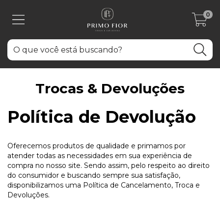
0
Trocas & Devoluções
Política de Devolução
Oferecemos produtos de qualidade e primamos por
atender todas as necessidades em sua experiência de
compra no nosso site. Sendo assim, pelo respeito ao direito
do consumidor e buscando sempre sua satisfação,
disponibilizamos uma Política de Cancelamento, Troca e
Devoluções.