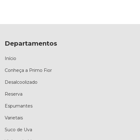
Departamentos
Início
Conheça a Primo Fior
Desalcoolizado
Reserva
Espumantes
Varietais
Suco de Uva