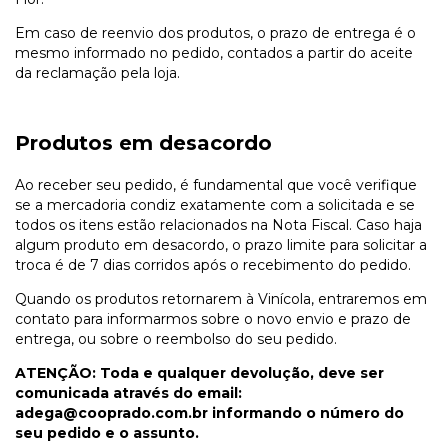
Em caso de reenvio dos produtos, o prazo de entrega é o
mesmo informado no pedido, contados a partir do aceite
da reclamação pela loja.
Produtos em desacordo
Ao receber seu pedido, é fundamental que você verifique
se a mercadoria condiz exatamente com a solicitada e se
todos os itens estão relacionados na Nota Fiscal. Caso haja
algum produto em desacordo, o prazo limite para solicitar a
troca é de 7 dias corridos após o recebimento do pedido.
Quando os produtos retornarem à Vinícola, entraremos em
contato para informarmos sobre o novo envio e prazo de
entrega, ou sobre o reembolso do seu pedido.
ATENÇÃO: Toda e qualquer devolução, deve ser
comunicada através do email:
adega@cooprado.com.br
informando o número do
seu pedido e o assunto.