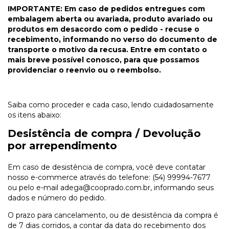
IMPORTANTE: Em caso de pedidos entregues com
embalagem aberta ou avariada, produto avariado ou
produtos em desacordo com o pedido - recuse o
recebimento, informando no verso do documento de
transporte o motivo da recusa. Entre em contato o
mais breve possível conosco, para que possamos
providenciar o reenvio ou o reembolso.
Saiba como proceder e cada caso, lendo cuidadosamente
os itens abaixo:
Desistência de compra / Devolução
por arrependimento
Em caso de desistência de compra, você deve contatar
nosso e-commerce através do telefone: (54) 99994-7677
ou pelo e-mail
adega@cooprado.com.br
, informando seus
dados e número do pedido.
O prazo para cancelamento, ou de desistência da compra é
de 7 dias corridos, a contar da data do recebimento dos